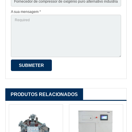
A sua mensagem *
PRODUTOS RELACIONADOS