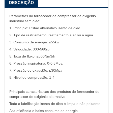
DESCRIÇÃO
Parâmetros do fornecedor de compressor de oxigênio
industrial sem óleo:
1. Princípio: Pistão alternativo isento de óleo
2. Tipo de resfriamento: resfriamento a ar ou a água
3. Consumo de energia: ≤55kw
4. Velocidade: 300-560rpm
5. Taxa de fluxo: ≤800Nm3/h
6. Pressão inspiratória: 0-0,5Mpa
7. Pressão de exaustão: ≤30Mpa
8. Nível de compressão: 1-4
Principais características dos produtos do fornecedor de
compressor de oxigênio alternativo:
Toda a lubrificação isenta de óleo é limpa e não poluente.
Alta eficiência e baixo consumo de energia.