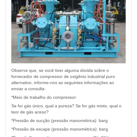
Observe que, se você tiver alguma dúvida sobre o
fornecedor de compressor de oxigênio industrial puro
alternativo, informe-nos as seguintes informações ao
enviar a consulta:
*Meio de trabalho do compressor:
Se for gás único, qual a pureza? Se for gás misto, qual o
teor de gás aceso?
*Pressão de sucção (pressão manométrica): barg
*Pressão de escape (pressão manométrica): barg