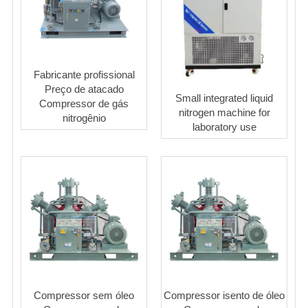
Fabricante profissional
Preço de atacado
Small integrated liquid
Compressor de gás
nitrogen machine for
nitrogênio
laboratory use
Compressor sem óleo
Compressor isento de óleo