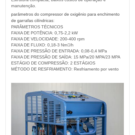
manutenção.
parâmetros do compressor de oxigênio para enchimento
de garrafas cilíndricas:
PARÂMETROS TÉCNICOS
FAIXA DE POTÊNCIA: 0,75-2,2 kW
FAIXA DE VELOCIDADE: 200-400 rpm
FAIXA DE FLUXO: 0,18-3 Nm/h
FAIXA DE PRESSÃO DE ENTRADA: 0,08-0,4 MPa
FAIXA DE PRESSÃO DE SAÍDA: 15 MPa/20 MPA/23 MPA
ESTÁGIO DE COMPRESSÃO: 2 ESTÁGIOS
MÉTODO DE RESFRIAMENTO: Resfriamento por vento