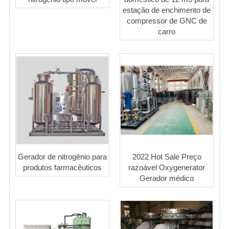
estação de enchimento de
compressor de GNC de
carro
Gerador de nitrogênio para
2022 Hot Sale Preço
produtos farmacêuticos
razoável Oxygenerator
Gerador médico