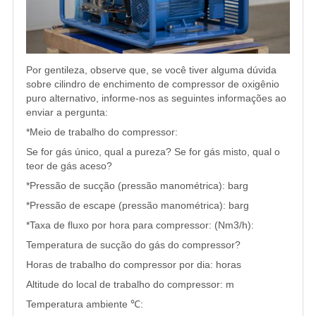
Por gentileza, observe que, se você tiver alguma dúvida
sobre cilindro de enchimento de compressor de oxigênio
puro alternativo, informe-nos as seguintes informações ao
enviar a pergunta:
*Meio de trabalho do compressor:
Se for gás único, qual a pureza? Se for gás misto, qual o
teor de gás aceso?
*Pressão de sucção (pressão manométrica): barg
*Pressão de escape (pressão manométrica): barg
*Taxa de fluxo por hora para compressor: (Nm3/h):
Temperatura de sucção do gás do compressor?
Horas de trabalho do compressor por dia: horas
Altitude do local de trabalho do compressor: m
Temperatura ambiente ℃: