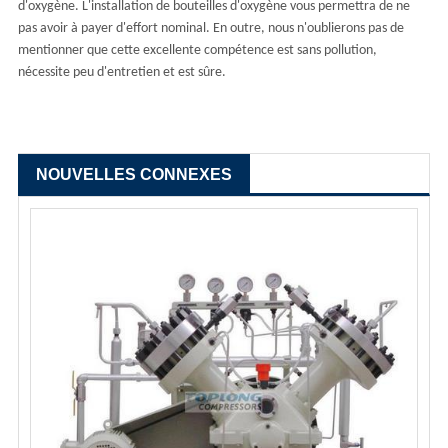
d'oxygène. L'installation de bouteilles d'oxygène vous permettra de ne
pas avoir à payer d'effort nominal. En outre, nous n'oublierons pas de
mentionner que cette excellente compétence est sans pollution,
nécessite peu d'entretien et est sûre.
NOUVELLES CONNEXES