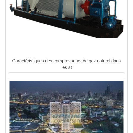
Caractéristiques des compresseurs de gaz naturel dans
les st