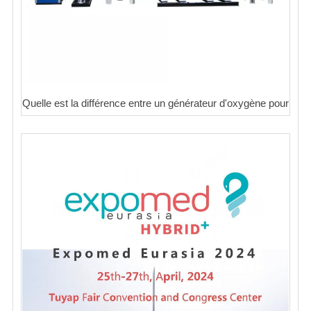
Quelle est la différence entre un générateur d'oxygène pour