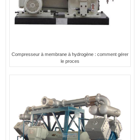
Compresseur à membrane à hydrogène : comment gérer
le proces