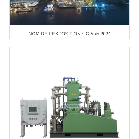
NOM DE L'EXPOSITION : IG Asia 2024