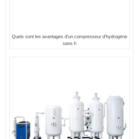
Quels sont les avantages d’un compresseur d’hydrogène
sans h